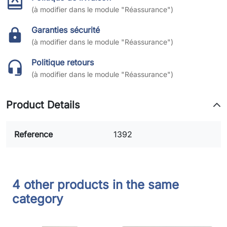
(à modifier dans le module "Réassurance")
Garanties sécurité
(à modifier dans le module "Réassurance")
Politique retours
(à modifier dans le module "Réassurance")
Product Details
Reference
1392
4 other products in the same
category