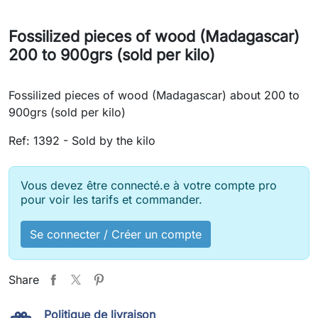
Fossilized pieces of wood (Madagascar)
200 to 900grs (sold per kilo)
Fossilized pieces of wood (Madagascar) about 200 to
900grs (sold per kilo)
Ref: 1392 - Sold by the kilo
Vous devez être connecté.e à votre compte pro
pour voir les tarifs et commander.
Se connecter / Créer un compte
Share
Politique de livraison