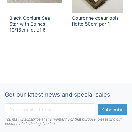
Black Ophiure Sea
Couronne coeur bois
Star with Epines
flotté 50cm par 1
10/13cm lot of 6
Get our latest news and special sales
You may unsubscribe at any moment. For that purpose, please find our
contact info in the legal notice.